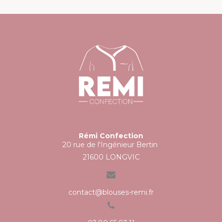
Rémi Confection
20 rue de l'Ingénieur Bertin
21600 LONGVIC
contact@blouses-remi.fr