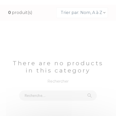
0
produit(s)
Trier par: Nom, A à Z
There are no products
in this category
Rechercher