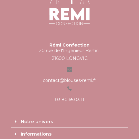
Rémi Confection
20 rue de l'Ingénieur Bertin
21600 LONGVIC
contact@blouses-remi.fr
03.80.65.03.11
Notre univers
Informations