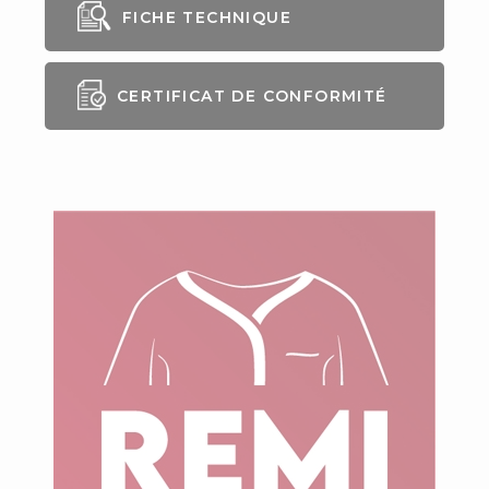
FICHE TECHNIQUE
CERTIFICAT DE CONFORMITÉ