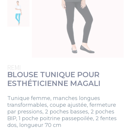
REMI
BLOUSE TUNIQUE POUR
ESTHÉTICIENNE MAGALI
Tunique femme, manches longues
transformables, coupe ajustée, fermeture
par pressions, 2 poches basses, 2 poches
BIP, 1 poche poitrine passepoilée, 2 fentes
dos, longueur 70 cm