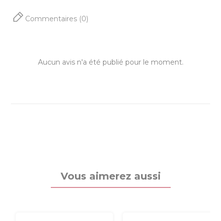
Commentaires (0)
Aucun avis n'a été publié pour le moment.
Vous aimerez aussi