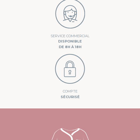
SERVICE COMMERCIAL
DISPONIBLE
DE 8H À 18H
COMPTE
SÉCURISÉ