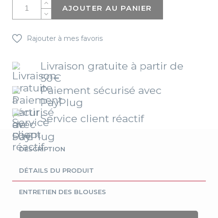
AJOUTER AU PANIER
Rajouter à mes favoris
Livraison gratuite à partir de
50€
Paiement sécurisé avec
PayPlug
Service client réactif
DESCRIPTION
DÉTAILS DU PRODUIT
ENTRETIEN DES BLOUSES