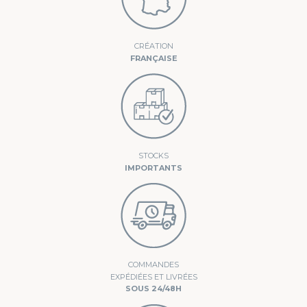
CRÉATION
FRANÇAISE
STOCKS
IMPORTANTS
COMMANDES
EXPÉDIÉES ET LIVRÉES
SOUS 24/48H