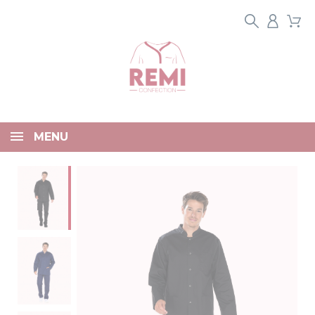
Panneau de gestion des cookies
MENU