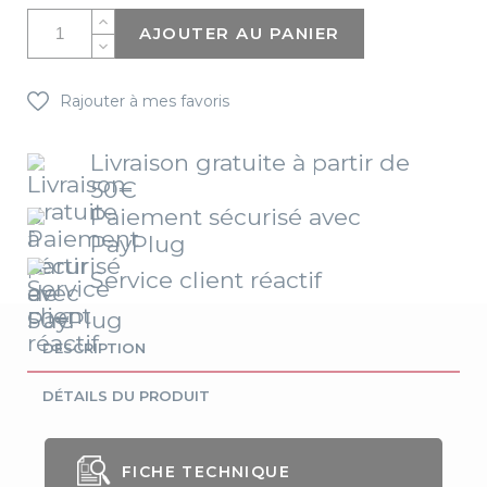
AJOUTER AU PANIER
Rajouter à mes favoris
Livraison gratuite à partir de
50€
Paiement sécurisé avec
PayPlug
Service client réactif
DESCRIPTION
DÉTAILS DU PRODUIT
FICHE TECHNIQUE