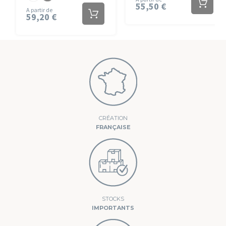
55,50 €
A partir de
59,20 €
CRÉATION
FRANÇAISE
STOCKS
IMPORTANTS