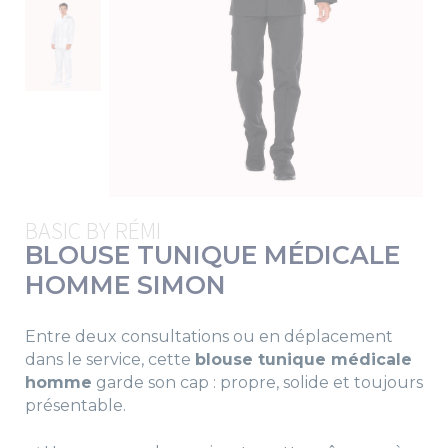
BASIC BY RÉMI
BLOUSE TUNIQUE MÉDICALE
HOMME SIMON
Entre deux consultations ou en déplacement
dans le service, cette
blouse tunique médicale
homme
garde son cap : propre, solide et toujours
présentable.