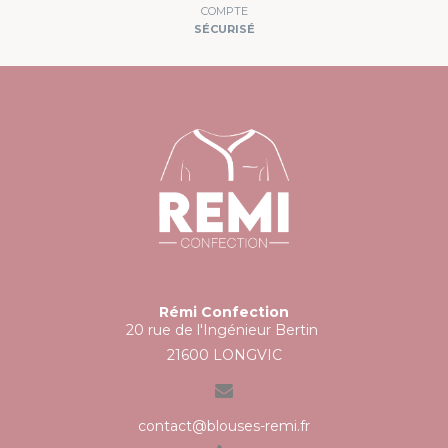
COMPTE
SÉCURISÉ
Rémi Confection
20 rue de l'Ingénieur Bertin
21600 LONGVIC
contact@blouses-remi.fr