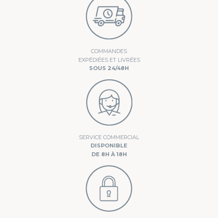
COMMANDES
EXPÉDIÉES ET LIVRÉES
SOUS 24/48H
SERVICE COMMERCIAL
DISPONIBLE
DE 8H À 18H