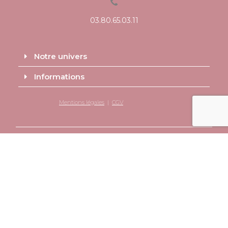
03.80.65.03.11
Notre univers
Informations
Mentions légales
|
CGV