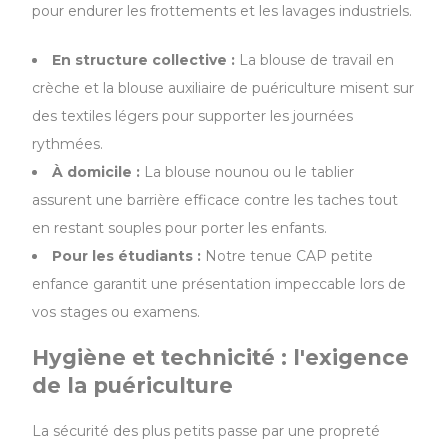
pour endurer les frottements et les lavages industriels.
En structure collective :
La blouse de travail en
crèche et la blouse auxiliaire de puériculture misent sur
des textiles légers pour supporter les journées
rythmées.
À domicile :
La blouse nounou ou le tablier
assurent une barrière efficace contre les taches tout
en restant souples pour porter les enfants.
Pour les étudiants :
Notre tenue CAP petite
enfance garantit une présentation impeccable lors de
vos stages ou examens.
Hygiène et technicité : l'exigence
de la puériculture
La sécurité des plus petits passe par une propreté