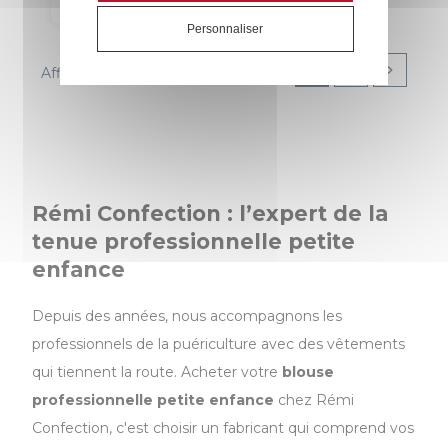
Personnaliser
1
2
Affichage 1-12 de 18 article(s)
Rémi Confection : l’expert de la
tenue professionnelle petite
enfance
Depuis des années, nous accompagnons les
professionnels de la puériculture avec des vêtements
qui tiennent la route. Acheter votre
blouse
professionnelle petite enfance
chez Rémi
Confection, c'est choisir un fabricant qui comprend vos