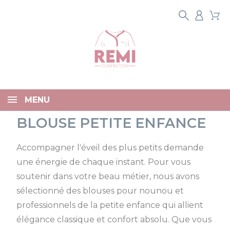
Panneau de gestion des cookies
MENU
BLOUSE PETITE ENFANCE
Accompagner l'éveil des plus petits demande
une énergie de chaque instant. Pour vous
soutenir dans votre beau métier, nous avons
sélectionné des blouses pour nounou et
professionnels de la petite enfance qui allient
élégance classique et confort absolu. Que vous