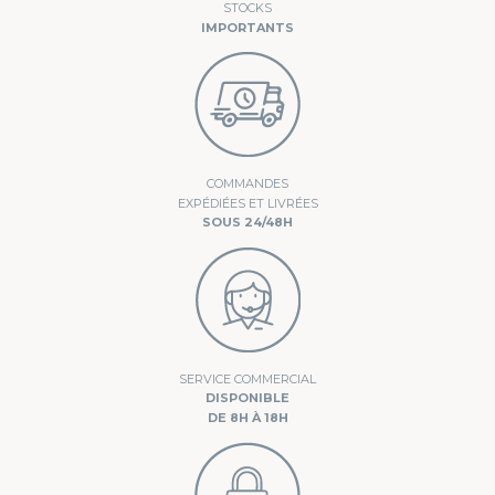
STOCKS
IMPORTANTS
COMMANDES
EXPÉDIÉES ET LIVRÉES
SOUS 24/48H
SERVICE COMMERCIAL
DISPONIBLE
DE 8H À 18H