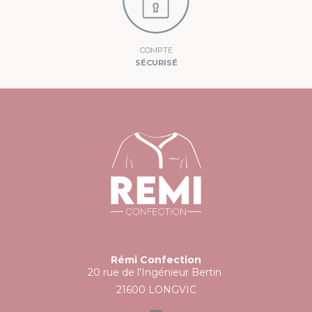
COMPTE
SÉCURISÉ
Rémi Confection
20 rue de l'Ingénieur Bertin
21600 LONGVIC