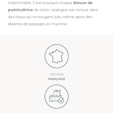
irréprochable. C'est pourquoi chaque
blouse de
puéricultrice
de notre catalogue est conçue dans
des tissus qui ne bougent pas, même après des
dizaines de passages en machine.
CRÉATION
FRANÇAISE