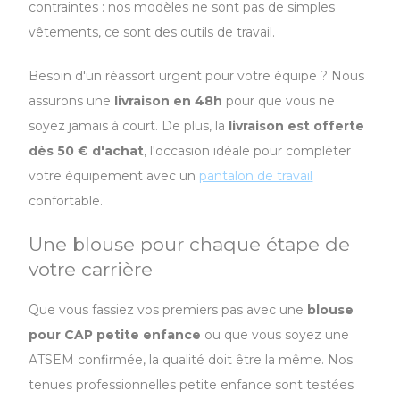
contraintes : nos modèles ne sont pas de simples
vêtements, ce sont des outils de travail.
Besoin d'un réassort urgent pour votre équipe ? Nous
assurons une
livraison en 48h
pour que vous ne
soyez jamais à court. De plus, la
livraison est offerte
dès 50 € d'achat
, l'occasion idéale pour compléter
votre équipement avec un
pantalon de travai
l
confortable.
Une blouse pour chaque étape de
votre carrière
Que vous fassiez vos premiers pas avec une
blouse
pour CAP petite enfance
ou que vous soyez une
ATSEM confirmée, la qualité doit être la même. Nos
tenues professionnelles petite enfance sont testées