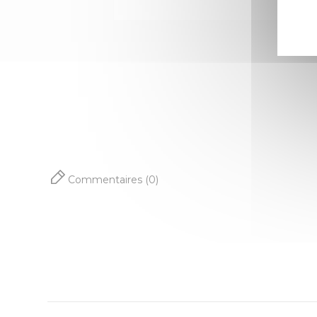
Commentaires (0)