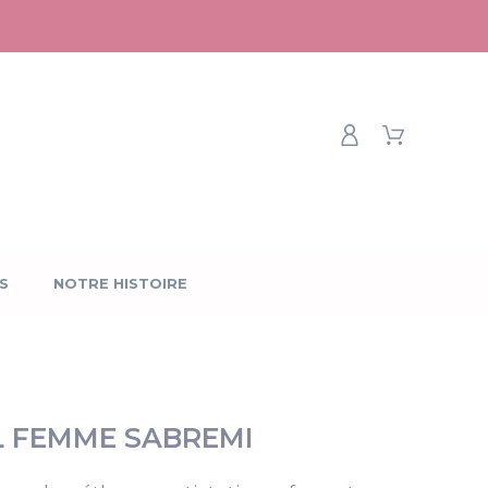
S
NOTRE HISTOIRE
L FEMME SABREMI