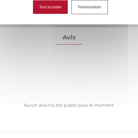
Tout accepter
Personnaliser
Avis
Aucun avis n'a été publié pour le moment.