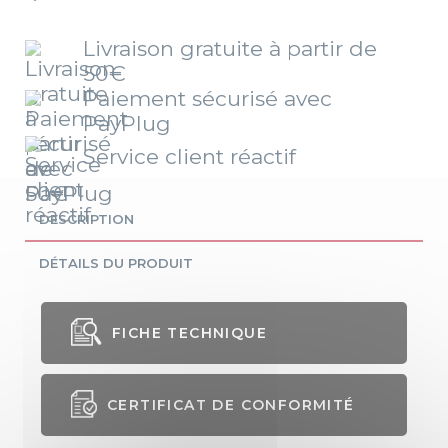
Livraison gratuite à partir de
50€
Paiement sécurisé avec
PayPlug
Service client réactif
DESCRIPTION
DÉTAILS DU PRODUIT
FICHE TECHNIQUE
CERTIFICAT DE CONFORMITÉ