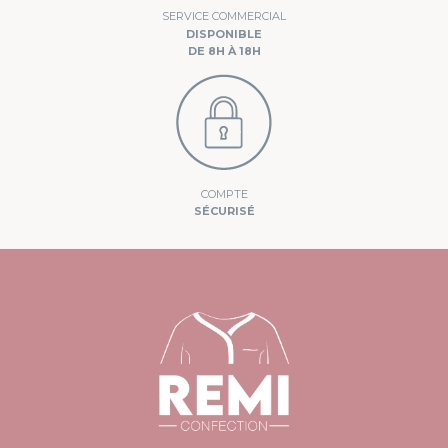
SERVICE COMMERCIAL
DISPONIBLE
DE 8H À 18H
COMPTE
SÉCURISÉ