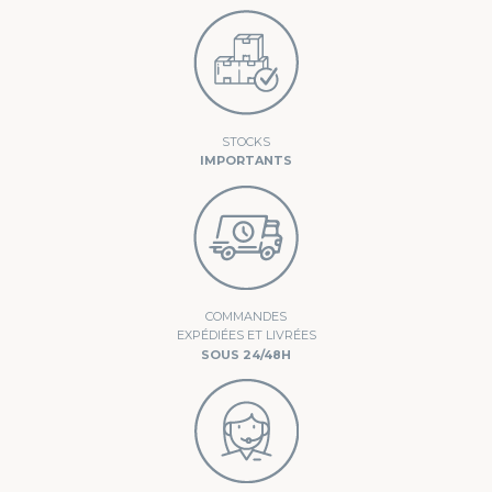
STOCKS
IMPORTANTS
COMMANDES
EXPÉDIÉES ET LIVRÉES
SOUS 24/48H