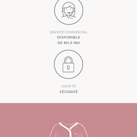
SERVICE COMMERCIAL
DISPONIBLE
DE 8H À 18H
COMPTE
SÉCURISÉ