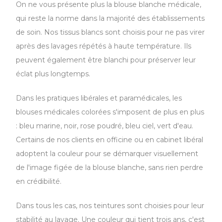
On ne vous présente plus la blouse blanche médicale,
qui reste la norme dans la majorité des établissements
de soin. Nos tissus blancs sont choisis pour ne pas virer
après des lavages répétés à haute température. Ils
peuvent également être blanchi pour préserver leur
éclat plus longtemps.
Dans les pratiques libérales et paramédicales, les
blouses médicales colorées s'imposent de plus en plus
: bleu marine, noir, rose poudré, bleu ciel, vert d'eau.
Certains de nos clients en officine ou en cabinet libéral
adoptent la couleur pour se démarquer visuellement
de l'image figée de la blouse blanche, sans rien perdre
en crédibilité.
Dans tous les cas, nos teintures sont choisies pour leur
stabilité au lavage. Une couleur qui tient trois ans, c'est