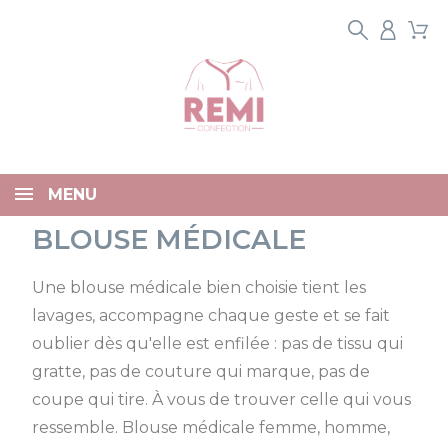
Panneau de gestion des cookies
MENU
BLOUSE MÉDICALE
Une blouse médicale bien choisie tient les
lavages, accompagne chaque geste et se fait
oublier dès qu'elle est enfilée : pas de tissu qui
gratte, pas de couture qui marque, pas de
coupe qui tire. À vous de trouver celle qui vous
ressemble. Blouse médicale femme, homme,