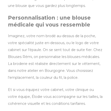
une blouse que vous gardez plus longtemps.
Personnalisation : une blouse
médicale qui vous ressemble
Imaginez, votre nom brodé au-dessus de la poche,
votre spécialité juste en-dessous, ou le logo de votre
cabinet sur l'épaule. On se sent tout de suite fier. Chez
Blouses Rémi, on personnalise les blouses médicales.
La broderie est réalisée directement sur le vêtement,
dans notre atelier en Bourgogne. Vous choisissez
l'emplacement, la couleur du fil, la police.
Et si vous équipez votre cabinet, votre clinique ou
votre équipe, Élodie vous accompagne sur les tailles, la
cohérence visuelle et les conditions tarifaires.