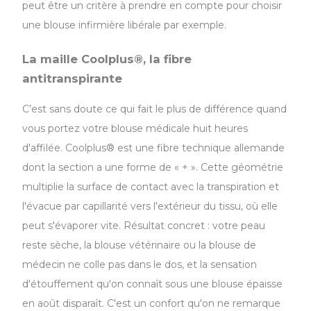
peut être un critère à prendre en compte pour choisir
une blouse infirmière libérale par exemple.
La maille Coolplus®, la fibre
antitranspirante
C’est sans doute ce qui fait le plus de différence quand
vous portez votre blouse médicale huit heures
d'affilée. Coolplus® est une fibre technique allemande
dont la section a une forme de « + ». Cette géométrie
multiplie la surface de contact avec la transpiration et
l'évacue par capillarité vers l'extérieur du tissu, où elle
peut s'évaporer vite. Résultat concret : votre peau
reste sèche, la blouse vétérinaire ou la blouse de
médecin ne colle pas dans le dos, et la sensation
d'étouffement qu'on connaît sous une blouse épaisse
en août disparaît. C'est un confort qu'on ne remarque