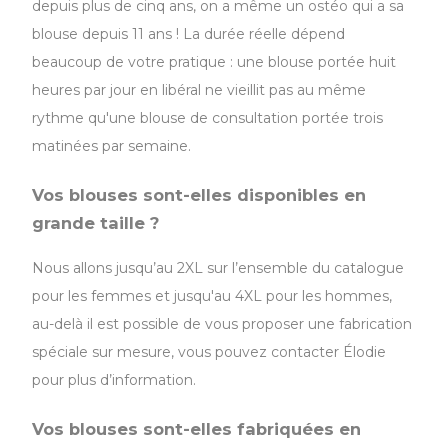
depuis plus de cinq ans, on a même un ostéo qui a sa
blouse depuis 11 ans ! La durée réelle dépend
beaucoup de votre pratique : une blouse portée huit
heures par jour en libéral ne vieillit pas au même
rythme qu'une blouse de consultation portée trois
matinées par semaine.
Vos blouses sont-elles disponibles en
grande taille ?
Nous allons jusqu’au 2XL sur l’ensemble du catalogue
pour les femmes et jusqu'au 4XL pour les hommes,
au-delà il est possible de vous proposer une fabrication
spéciale sur mesure, vous pouvez contacter Élodie
pour plus d’information.
Vos blouses sont-elles fabriquées en