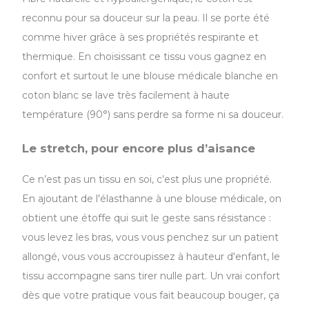
reconnu pour sa douceur sur la peau. Il se porte été
comme hiver grâce à ses propriétés respirante et
thermique. En choisissant ce tissu vous gagnez en
confort et surtout le une blouse médicale blanche en
coton blanc se lave très facilement à haute
température (90°) sans perdre sa forme ni sa douceur.
Le stretch, pour encore plus d’aisance
Ce n’est pas un tissu en soi, c’est plus une propriété.
En ajoutant de l'élasthanne à une blouse médicale, on
obtient une étoffe qui suit le geste sans résistance :
vous levez les bras, vous vous penchez sur un patient
allongé, vous vous accroupissez à hauteur d'enfant, le
tissu accompagne sans tirer nulle part. Un vrai confort
dès que votre pratique vous fait beaucoup bouger, ça