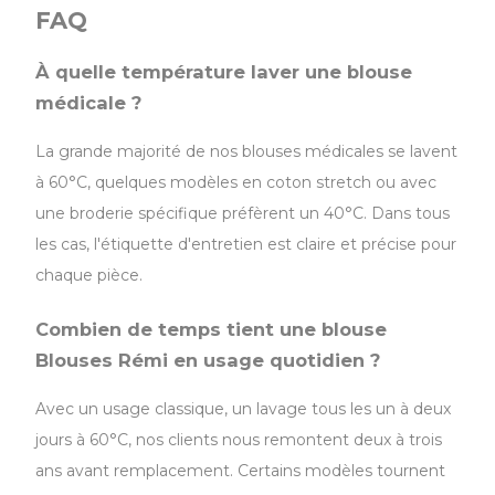
FAQ
À quelle température laver une blouse
médicale ?
La grande majorité de nos blouses médicales se lavent
à 60°C, quelques modèles en coton stretch ou avec
une broderie spécifique préfèrent un 40°C. Dans tous
les cas, l'étiquette d'entretien est claire et précise pour
chaque pièce.
Combien de temps tient une blouse
Blouses Rémi en usage quotidien ?
Avec un usage classique, un lavage tous les un à deux
jours à 60°C, nos clients nous remontent deux à trois
ans avant remplacement. Certains modèles tournent