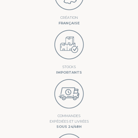
CRÉATION
FRANÇAISE
STOCKS
IMPORTANTS
COMMANDES
EXPÉDIÉES ET LIVRÉES
SOUS 24/48H