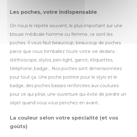
Les poches, votre indispensable
On nous le répète souvent, le plus important sur une
blouse médicale homme ou femme, ce sont les
poches. Il vous faut beaucoup, beaucoup de poches
parce que vous trimballez toute votre vie dedans :
stéthoscope, stylos, pen-light, garrot, étiquettes,
téléphone, badge… Nos poches sont dimensionnées
pour tout ça. Une poche poitrine pour le stylo et le
badge, des poches basses renforcées aux coutures
pour ce qui pèse, une ouverture qui évite de perdre un
objet quand vous vous penchez en avant.
La couleur selon votre spécialité (et vos
goûts)