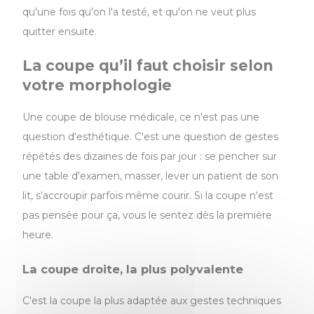
qu'une fois qu'on l'a testé, et qu'on ne veut plus
quitter ensuite.
La coupe qu’il faut choisir selon
votre morphologie
Une coupe de blouse médicale, ce n'est pas une
question d'esthétique. C'est une question de gestes
répétés des dizaines de fois par jour : se pencher sur
une table d'examen, masser, lever un patient de son
lit, s’accroupir parfois même courir. Si la coupe n'est
pas pensée pour ça, vous le sentez dès la première
heure.
La coupe droite, la plus polyvalente
C'est la coupe la plus adaptée aux gestes techniques