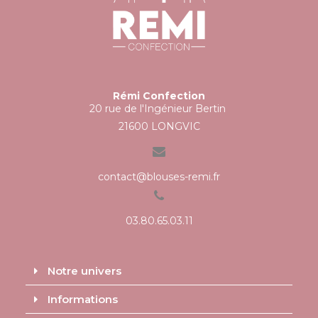
Rémi Confection
20 rue de l'Ingénieur Bertin
21600 LONGVIC
contact@blouses-remi.fr
03.80.65.03.11
Notre univers
Informations