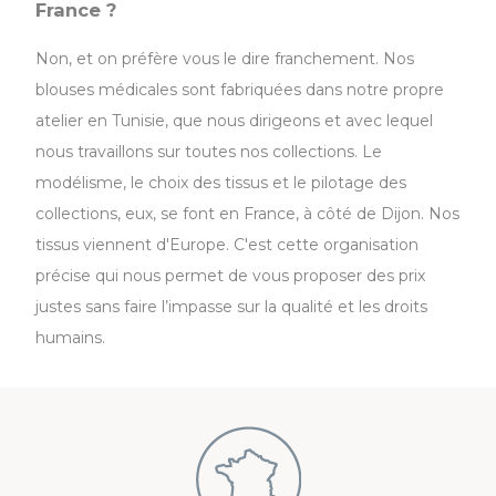
France ?
Non, et on préfère vous le dire franchement. Nos
blouses médicales sont fabriquées dans notre propre
atelier en Tunisie, que nous dirigeons et avec lequel
nous travaillons sur toutes nos collections. Le
modélisme, le choix des tissus et le pilotage des
collections, eux, se font en France, à côté de Dijon. Nos
tissus viennent d'Europe. C'est cette organisation
précise qui nous permet de vous proposer des prix
justes sans faire l’impasse sur la qualité et les droits
humains.