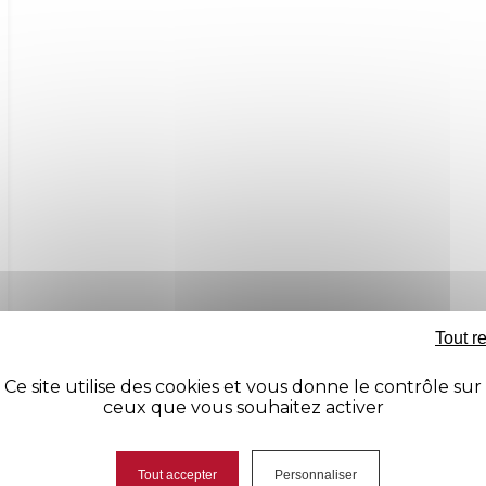
Tout r
Ce site utilise des cookies et vous donne le contrôle sur
ceux que vous souhaitez activer
Tout accepter
Personnaliser