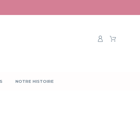
S
NOTRE HISTOIRE