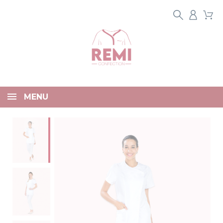
Panneau de gestion des cookies
MENU