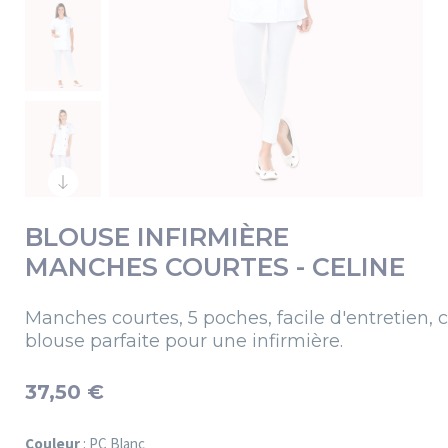
BLOUSE INFIRMIÈRE
MANCHES COURTES - CELINE
Manches courtes, 5 poches, facile d'entretien, c
blouse parfaite pour une infirmière.
37,50 €
Couleur
: PC Blanc