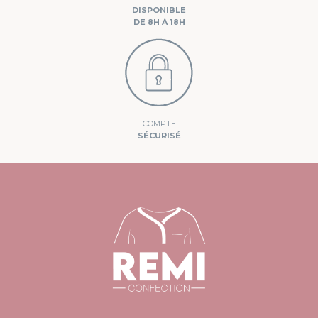
DISPONIBLE
DE 8H À 18H
COMPTE
SÉCURISÉ