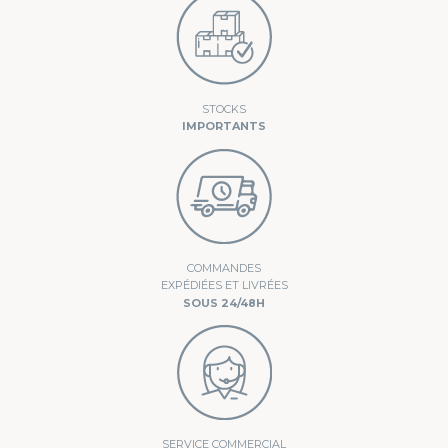
STOCKS
IMPORTANTS
COMMANDES
EXPÉDIÉES ET LIVRÉES
SOUS 24/48H
SERVICE COMMERCIAL