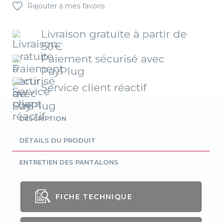
Rajouter à mes favoris
Livraison gratuite à partir de
50€
Paiement sécurisé avec
PayPlug
Service client réactif
DESCRIPTION
DÉTAILS DU PRODUIT
ENTRETIEN DES PANTALONS
FICHE TECHNIQUE