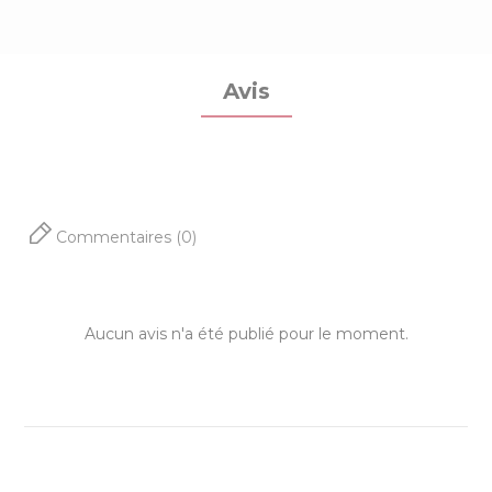
Avis
Commentaires (0)
Aucun avis n'a été publié pour le moment.