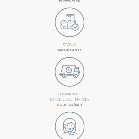
FRANÇAISE
STOCKS
IMPORTANTS
COMMANDES
EXPÉDIÉES ET LIVRÉES
SOUS 24/48H