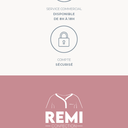
SERVICE COMMERCIAL
DISPONIBLE
DE 8H À 18H
COMPTE
SÉCURISÉ