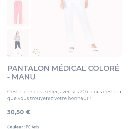
PANTALON MÉDICAL COLORÉ
- MANU
C'est notre best-seller, avec ses 20 coloris c'est sur
que vous trouverez votre bonheur !
30,50 €
Couleur
: PC Anis