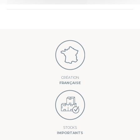
CRÉATION
FRANÇAISE
STOCKS
IMPORTANTS