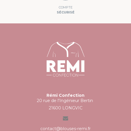
COMPTE
SÉCURISÉ
Rémi Confection
20 rue de l'Ingénieur Bertin
21600 LONGVIC
contact@blouses-remi.fr