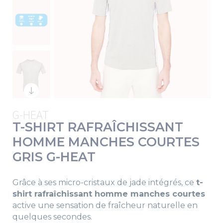
G-HEAT
T-SHIRT RAFRAÎCHISSANT
HOMME MANCHES COURTES
GRIS G-HEAT
Grâce à ses micro-cristaux de jade intégrés, ce
t-
shirt rafraîchissant homme manches courtes
active une sensation de fraîcheur naturelle en
quelques secondes.