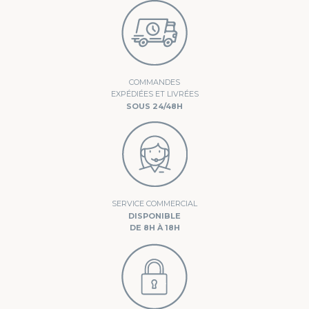
COMMANDES
EXPÉDIÉES ET LIVRÉES
SOUS 24/48H
SERVICE COMMERCIAL
DISPONIBLE
DE 8H À 18H