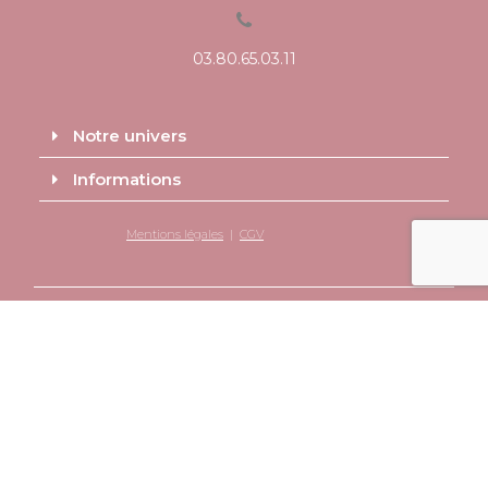
03.80.65.03.11
Notre univers
Informations
Mentions légales
|
CGV