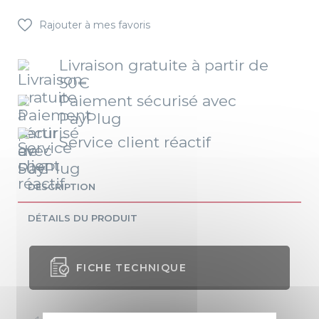
Rajouter à mes favoris
Livraison gratuite à partir de
50€
Paiement sécurisé avec
PayPlug
Service client réactif
DESCRIPTION
DÉTAILS DU PRODUIT
FICHE TECHNIQUE