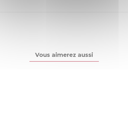
Vous aimerez aussi