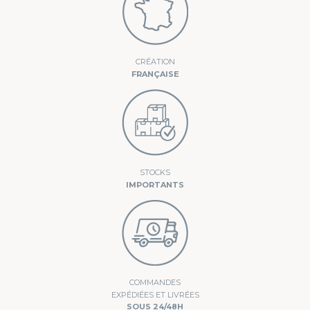
CRÉATION
FRANÇAISE
STOCKS
IMPORTANTS
COMMANDES
EXPÉDIÉES ET LIVRÉES
SOUS 24/48H