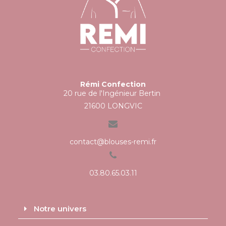
Rémi Confection
20 rue de l'Ingénieur Bertin
21600 LONGVIC
contact@blouses-remi.fr
03.80.65.03.11
Notre univers