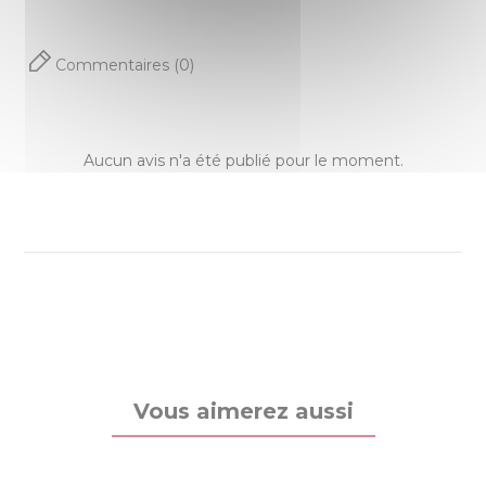
Commentaires (0)
Aucun avis n'a été publié pour le moment.
Vous aimerez aussi