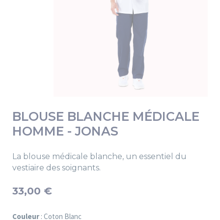
BLOUSE BLANCHE MÉDICALE
HOMME - JONAS
La blouse médicale blanche, un essentiel du
vestiaire des soignants.
33,00 €
Couleur
: Coton Blanc