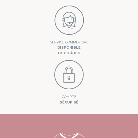
SERVICE COMMERCIAL
DISPONIBLE
DE 8H À 18H
COMPTE
SÉCURISÉ