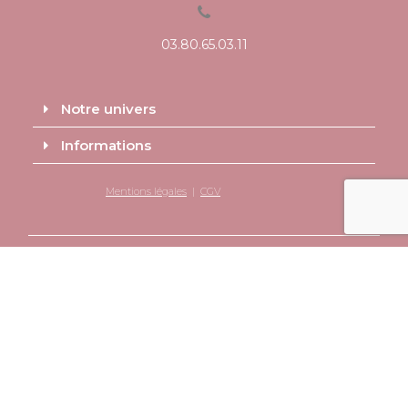
03.80.65.03.11
Notre univers
Informations
Mentions légales
|
CGV