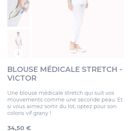
BLOUSE MÉDICALE STRETCH -
VICTOR
Une blouse médicale stretch qui suit vos
mouvements comme une seconde peau. Et
si vous aimez sortir du lot, optez pour son
coloris vif grany !
34,50 €