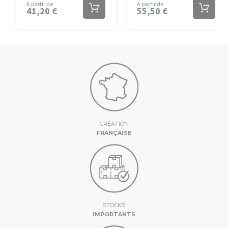
A partir de
A partir de
41,20 €
55,50 €
CRÉATION
FRANÇAISE
STOCKS
IMPORTANTS