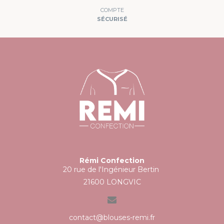
COMPTE
SÉCURISÉ
Rémi Confection
20 rue de l'Ingénieur Bertin
21600 LONGVIC
contact@blouses-remi.fr