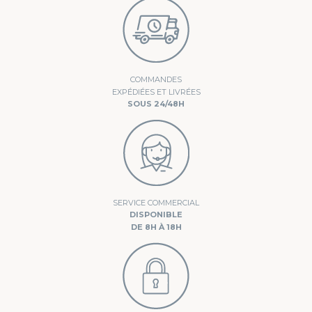
COMMANDES
EXPÉDIÉES ET LIVRÉES
SOUS 24/48H
SERVICE COMMERCIAL
DISPONIBLE
DE 8H À 18H