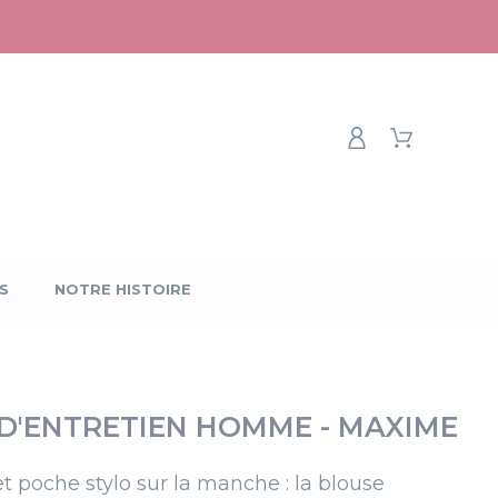
S
NOTRE HISTOIRE
D'ENTRETIEN HOMME - MAXIME
et poche stylo sur la manche : la blouse