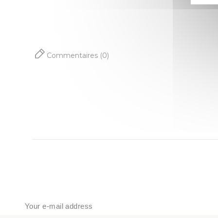
Commentaires (0)