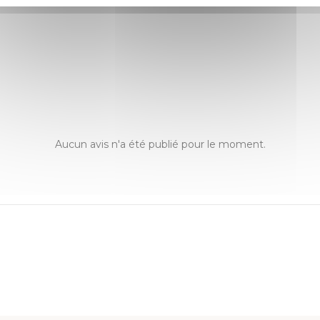
Aucun avis n'a été publié pour le moment.