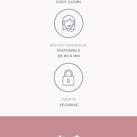
SOUS 24/48H
SERVICE COMMERCIAL
DISPONIBLE
DE 8H À 18H
COMPTE
SÉCURISÉ