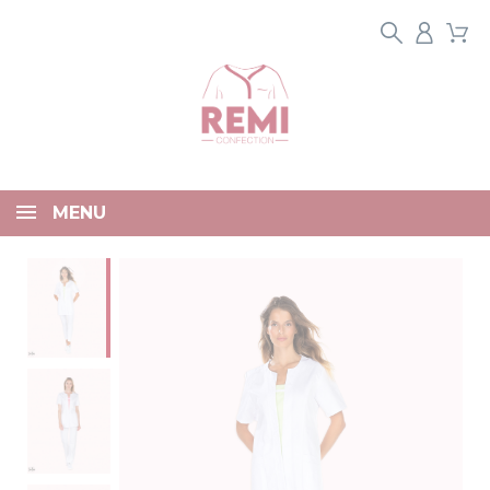
Panneau de gestion des cookies
MENU