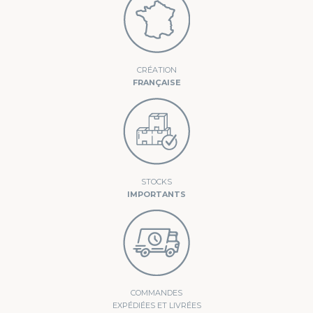
CRÉATION
FRANÇAISE
STOCKS
IMPORTANTS
COMMANDES
EXPÉDIÉES ET LIVRÉES