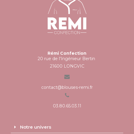
Rémi Confection
20 rue de l'Ingénieur Bertin
21600 LONGVIC
contact@blouses-remi.fr
03.80.65.03.11
Notre univers