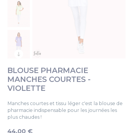
BLOUSE PHARMACIE
MANCHES COURTES -
VIOLETTE
Manches courtes et tissu léger c'est la blouse de
pharmacie indispensable pour les journées les
plus chaudes !
44,00 €