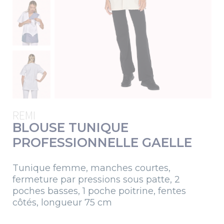
REMI
BLOUSE TUNIQUE
PROFESSIONNELLE GAELLE
Tunique femme, manches courtes,
fermeture par pressions sous patte, 2
poches basses, 1 poche poitrine, fentes
côtés, longueur 75 cm