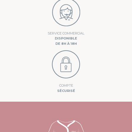
SERVICE COMMERCIAL
DISPONIBLE
DE 8H À 18H
COMPTE
SÉCURISÉ