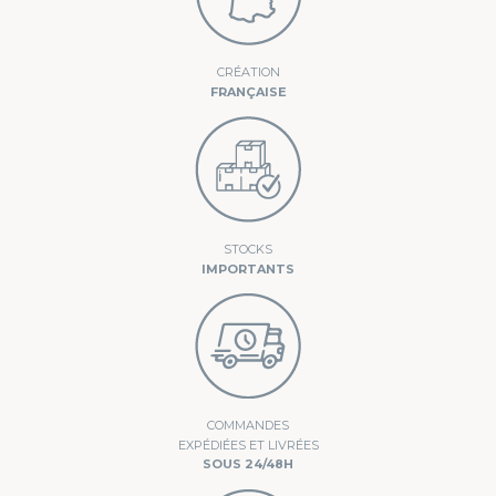
CRÉATION
FRANÇAISE
STOCKS
IMPORTANTS
COMMANDES
EXPÉDIÉES ET LIVRÉES
SOUS 24/48H