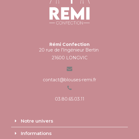
Rémi Confection
20 rue de l'Ingénieur Bertin
21600 LONGVIC
contact@blouses-remi.fr
03.80.65.03.11
Notre univers
Informations