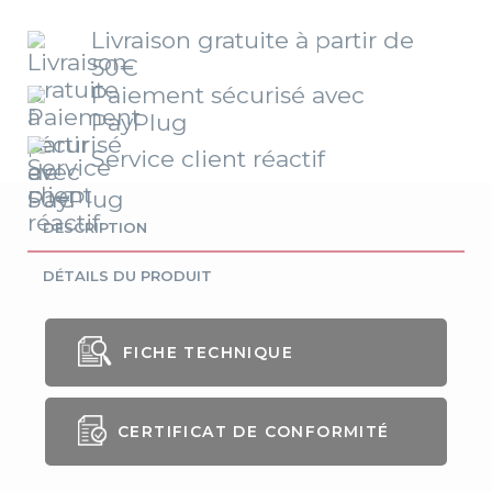
Livraison gratuite à partir de
50€
Paiement sécurisé avec
PayPlug
Service client réactif
DESCRIPTION
DÉTAILS DU PRODUIT
FICHE TECHNIQUE
CERTIFICAT DE CONFORMITÉ