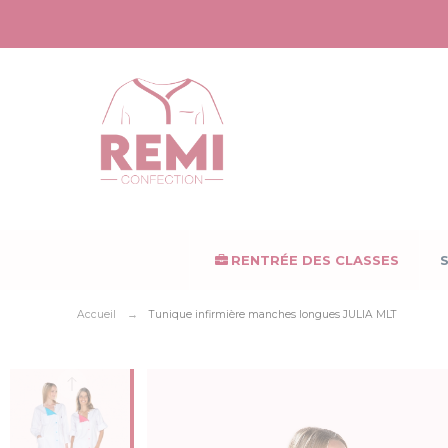
Panneau de gestion des cookies
RENTRÉE DES CLASSES
Accueil
Tunique infirmière manches longues JULIA MLT