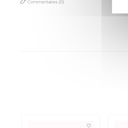
Commentaires (0)