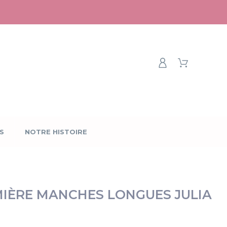
S
NOTRE HISTOIRE
MIÈRE MANCHES LONGUES JULIA