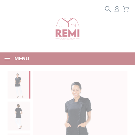
Panneau de gestion des cookies
MENU