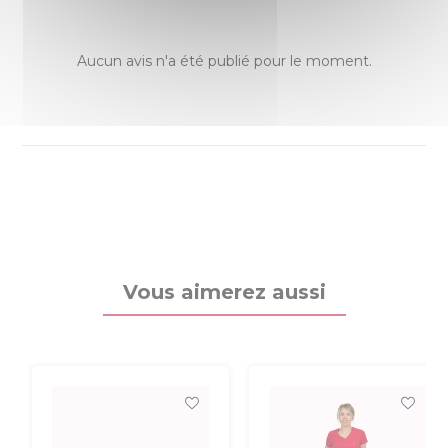
Aucun avis n'a été publié pour le moment.
Vous aimerez aussi