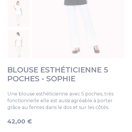
BLOUSE ESTHÉTICIENNE 5
POCHES - SOPHIE
Une blouse esthéticienne avec 5 poches, très
fonctionnelle elle est aussi agréable à porter
grâce au fentes dans le dos et sur les côtés.
42,00 €