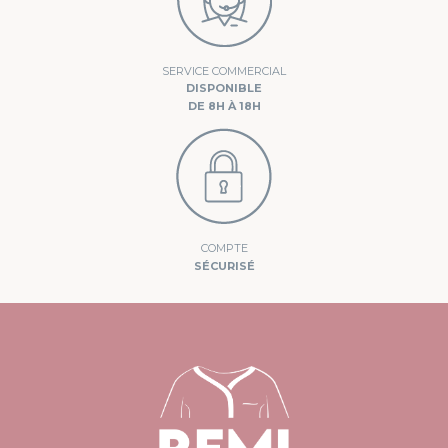
SERVICE COMMERCIAL
DISPONIBLE
DE 8H À 18H
COMPTE
SÉCURISÉ