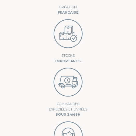
CRÉATION
FRANÇAISE
STOCKS
IMPORTANTS
COMMANDES
EXPÉDIÉES ET LIVRÉES
SOUS 24/48H